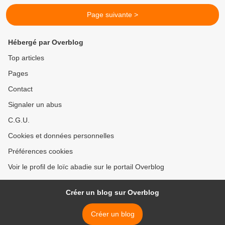
Page suivante >
Hébergé par Overblog
Top articles
Pages
Contact
Signaler un abus
C.G.U.
Cookies et données personnelles
Préférences cookies
Voir le profil de loïc abadie sur le portail Overblog
Créer un blog sur Overblog
Créer un blog