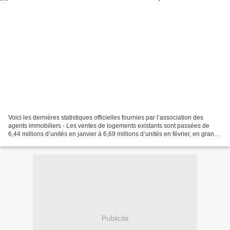
Voici les dernières statistiques officielles fournies par l’association des
agents immobiliers - Les ventes de logements existants sont passées de
6,44 millions d’unités en janvier à 6,69 millions d’unités en février, en grande
partie à cause de facteurs...
Publicité