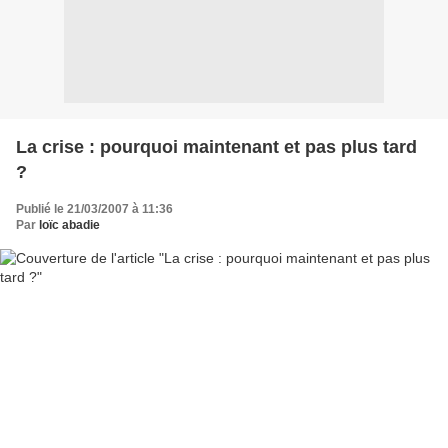
La crise : pourquoi maintenant et pas plus tard
?
Publié le 21/03/2007 à 11:36
Par
loïc abadie