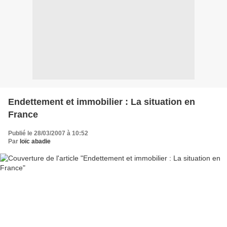
Endettement et immobilier : La situation en
France
Publié le 28/03/2007 à 10:52
Par
loïc abadie