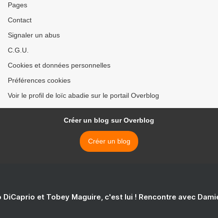
Pages
Contact
Signaler un abus
C.G.U.
Cookies et données personnelles
Préférences cookies
Voir le profil de loïc abadie sur le portail Overblog
Créer un blog sur Overblog
Créer un blog
 DiCaprio et Tobey Maguire, c'est lui ! Rencontre avec Dam