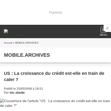
Publicité
MENU
Accueil
» MOBILE.ARCHIVES
MOBILE.ARCHIVES
US : La croissance du crédit est-elle en train de
caler ?
Publié le 25/05/2008 à 18:51
Par
loïc abadie