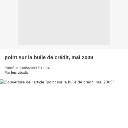
point sur la bulle de crédit, mai 2009
Publié le 13/05/2009 à 12:34
Par
loïc abadie