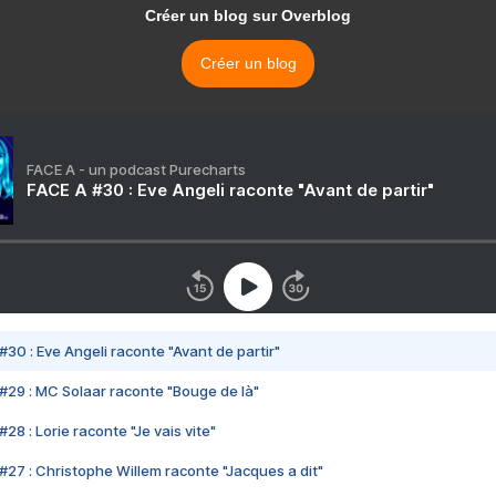
Créer un blog sur Overblog
Créer un blog
FACE A - un podcast Purecharts
FACE A #30 : Eve Angeli raconte "Avant de partir"
#30 : Eve Angeli raconte "Avant de partir"
#29 : MC Solaar raconte "Bouge de là"
28 : Lorie raconte "Je vais vite"
#27 : Christophe Willem raconte "Jacques a dit"