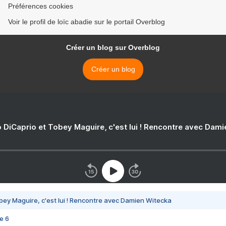
Préférences cookies
Voir le profil de loïc abadie sur le portail Overblog
Créer un blog sur Overblog
Créer un blog
 DiCaprio et Tobey Maguire, c'est lui ! Rencontre avec Dam
bey Maguire, c'est lui ! Rencontre avec Damien Witecka
e 6