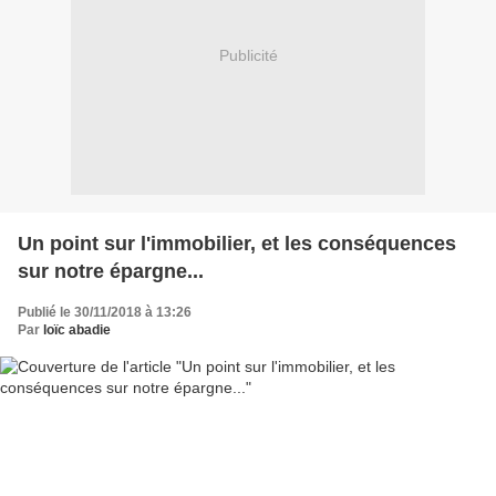
Publicité
Un point sur l'immobilier, et les conséquences
sur notre épargne...
Publié le 30/11/2018 à 13:26
Par
loïc abadie