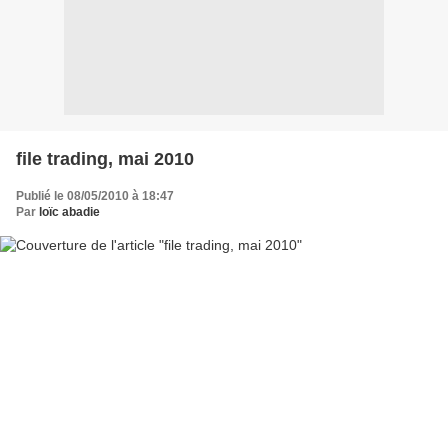
file trading, mai 2010
Publié le 08/05/2010 à 18:47
Par
loïc abadie