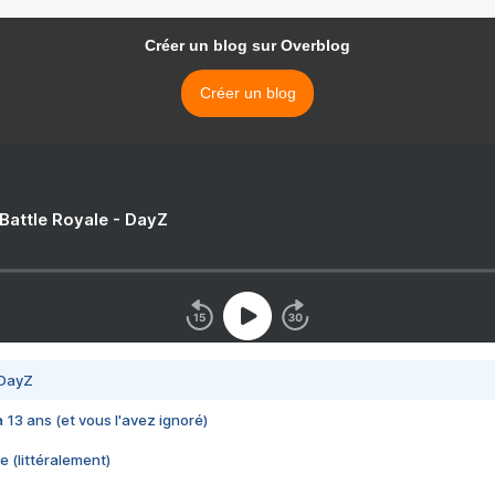
Créer un blog sur Overblog
Créer un blog
 Battle Royale - DayZ
 DayZ
 a 13 ans (et vous l'avez ignoré)
e (littéralement)