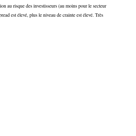
sion au risque des investisseurs (au moins pour le secteur
spread est élevé, plus le niveau de crainte est élevé. Très