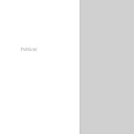
Publicité