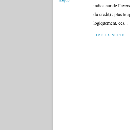
indicateur de l’aver
du crédit) : plus le 
logiquement, ces...
LIRE LA SUITE