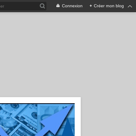
Connexion
+
Créer mon blog