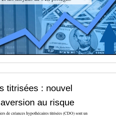
 titrisées : nouvel
'aversion au risque
iers de créances hypothécaires titrisées (CDO) sont un