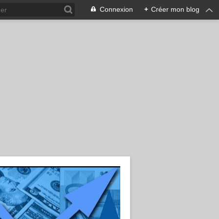
Connexion
+
Créer mon blog