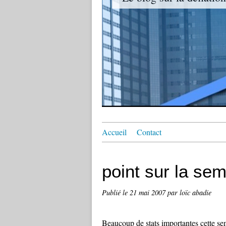
Accueil
Contact
point sur la se
Publié le
21 mai 2007
par loïc abadie
Beaucoup de stats importantes cette sem