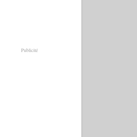
Publicité