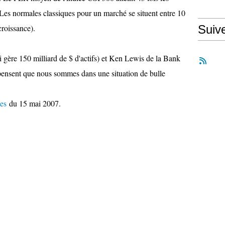
 Les normales classiques pour un marché se situent entre 10
croissance).
Suiv
ère 150 milliard de $ d'actifs) et Ken Lewis de la Bank
ensent que nous sommes dans une situation de bulle
es
du 15 mai 2007.