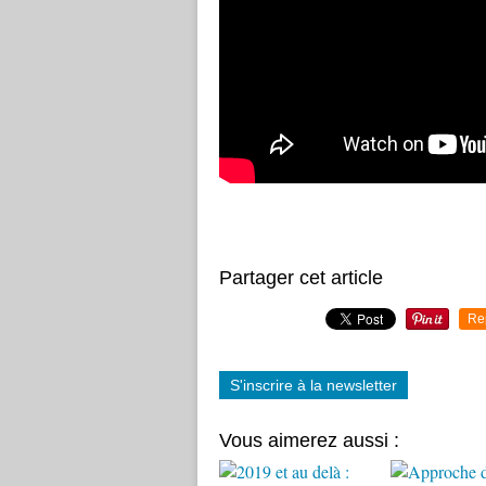
Partager cet article
Re
S'inscrire à la newsletter
Vous aimerez aussi :