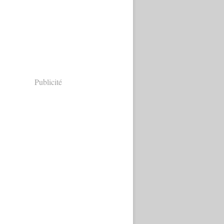
Publicité