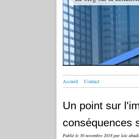
Accueil
Contact
Un point sur l'im
conséquences su
Publié le
30 novembre 2018
par loïc abadi