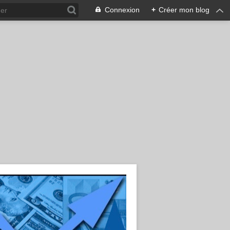
Connexion
+
Créer mon blog