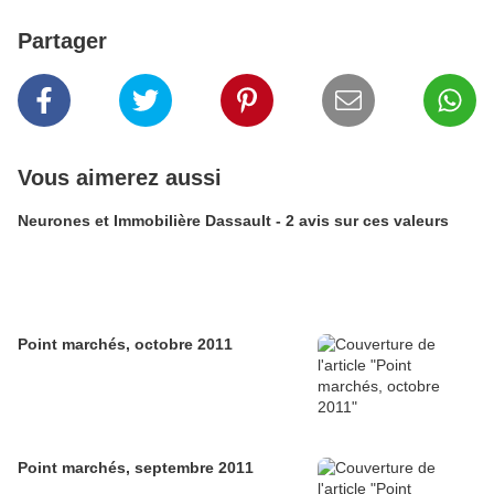
Partager
Vous aimerez aussi
Neurones et Immobilière Dassault - 2 avis sur ces valeurs
Point marchés, octobre 2011
Point marchés, septembre 2011