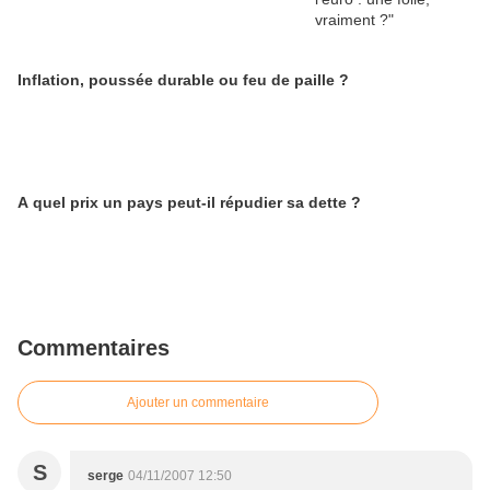
Inflation, poussée durable ou feu de paille ?
A quel prix un pays peut-il répudier sa dette ?
Commentaires
Ajouter un commentaire
S
serge
04/11/2007 12:50