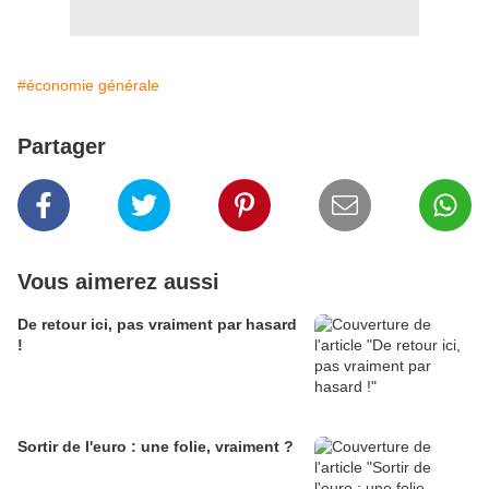
#économie générale
Partager
Vous aimerez aussi
De retour ici, pas vraiment par hasard
!
Sortir de l'euro : une folie, vraiment ?