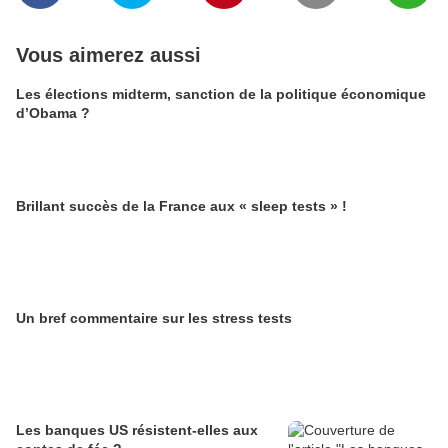
Vous aimerez aussi
Les élections midterm, sanction de la politique économique
d’Obama ?
Brillant succès de la France aux « sleep tests » !
Un bref commentaire sur les stress tests
Les banques US résistent-elles aux