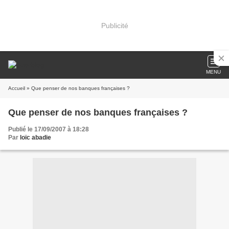
Publicité
MENU
Accueil
» Que penser de nos banques françaises ?
Que penser de nos banques françaises ?
Publié le 17/09/2007 à 18:28
Par
loïc abadie