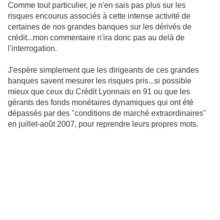
Comme tout particulier, je n'en sais pas plus sur les
risques encourus associés à cette intense activité de
certaines de nos grandes banques sur les dérivés de
crédit...mon commentaire n'ira donc pas au delà de
l'interrogation.
J'espère simplement que les dirigeants de ces grandes
banques savent mesurer les risques pris...si possible
mieux que ceux du Crédit Lyonnais en 91 ou que les
gérants des fonds monétaires dynamiques qui ont été
dépassés par des "conditions de marché extraordinaires"
en juillet-août 2007, pour reprendre leurs propres mots.