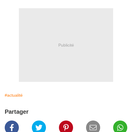
Publicité
#actualité
Partager