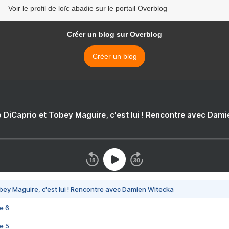
Voir le profil de loïc abadie sur le portail Overblog
Créer un blog sur Overblog
Créer un blog
 DiCaprio et Tobey Maguire, c'est lui ! Rencontre avec Dam
bey Maguire, c'est lui ! Rencontre avec Damien Witecka
e 6
e 5