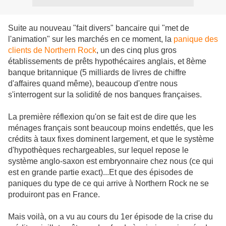
Suite au nouveau "fait divers" bancaire qui "met de
l'animation" sur les marchés en ce moment, la
panique des
clients de Northern Rock
, un des cinq plus gros
établissements de prêts hypothécaires anglais, et 8ème
banque britannique (5 milliards de livres de chiffre
d'affaires quand même), beaucoup d'entre nous
s'interrogent sur la solidité de nos banques françaises.
La première réflexion qu'on se fait est de dire que les
ménages français sont beaucoup moins endettés, que les
crédits à taux fixes dominent largement, et que le système
d'hypothèques rechargeables, sur lequel repose le
système anglo-saxon est embryonnaire chez nous (ce qui
est en grande partie exact)...Et que des épisodes de
paniques du type de ce qui arrive à Northern Rock ne se
produiront pas en France.
Mais voilà, on a vu au cours du 1er épisode de la crise du