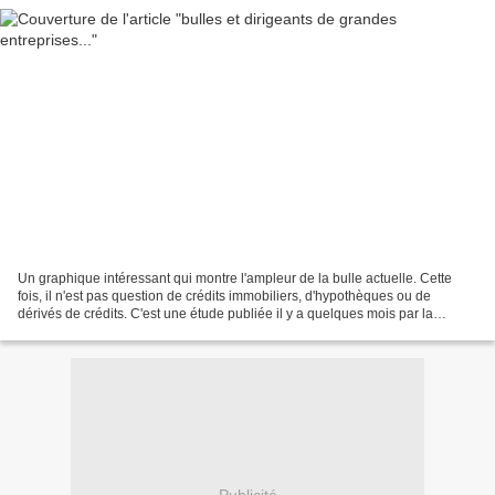
Un graphique intéressant qui montre l'ampleur de la bulle actuelle. Cette
fois, il n'est pas question de crédits immobiliers, d'hypothèques ou de
dérivés de crédits. C'est une étude publiée il y a quelques mois par la
"financière banque nationale" du...