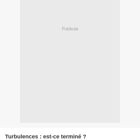
Publicité
Turbulences : est-ce terminé ?