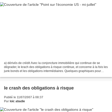
a) dérivés de crédit Avec la conjoncture immobilière qui continue de se
dégrader, le krach des obligations à risque continue, et concerne à la fois les
junk bonds et les obligations intermédiaires. Quelques graphiques pour
comprendre : Indice des fonds...
le crash des obligations à risque
Publié le 11/07/2007 à 08:37
Par
loïc abadie