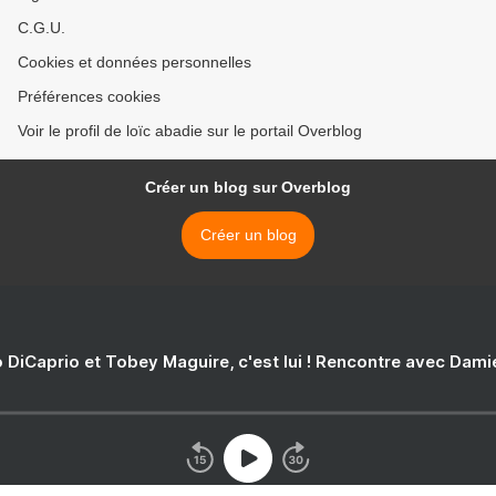
C.G.U.
Cookies et données personnelles
Préférences cookies
Voir le profil de loïc abadie sur le portail Overblog
Créer un blog sur Overblog
Créer un blog
 DiCaprio et Tobey Maguire, c'est lui ! Rencontre avec Dam