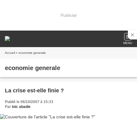
Publicité
MENU
Accueil
» economie generale
economie generale
La crise est-elle finie ?
Publié le 06/10/2007 à 15:33
Par
loïc abadie