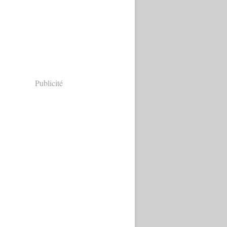
Publicité