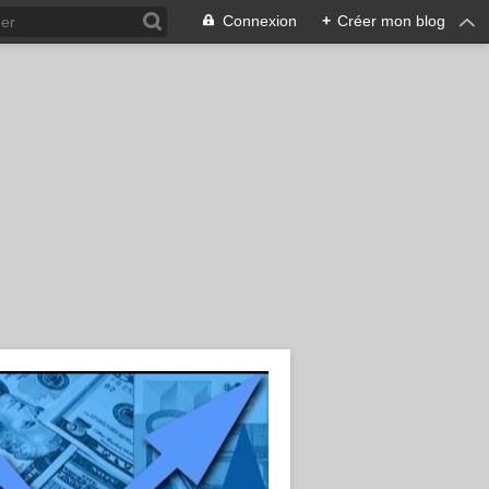
Connexion
+
Créer mon blog