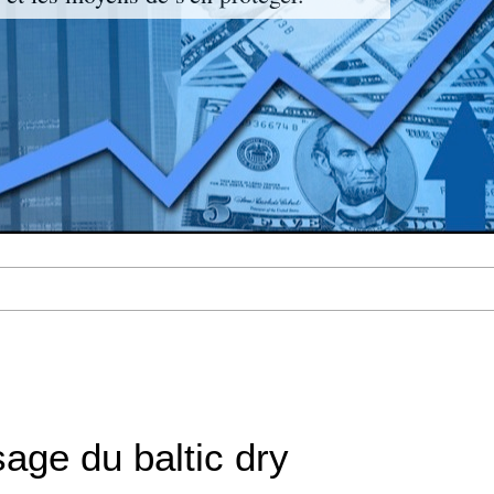
age du baltic dry