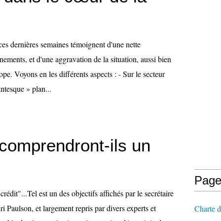
es dernières semaines témoignent d'une nette
nements, et d'une aggravation de la situation, aussi bien
e. Voyons en les différents aspects : - Sur le secteur
antesque » plan...
 comprendront-ils un
Page
crédit"...Tel est un des objectifs affichés par le secrétaire
ri Paulson, et largement repris par divers experts et
Charte d