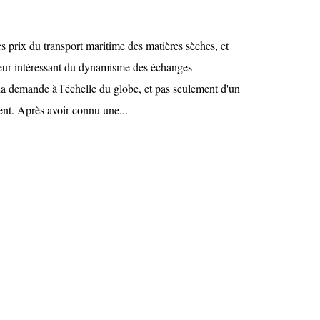
s prix du transport maritime des matières sèches, et
teur intéressant du dynamisme des échanges
a demande à l'échelle du globe, et pas seulement d'un
ent. Après avoir connu une...