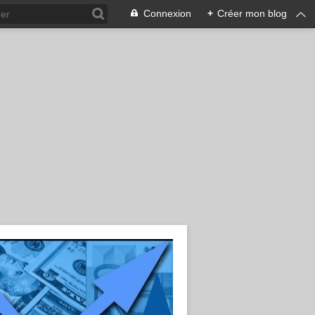
Connexion
+
Créer mon blog