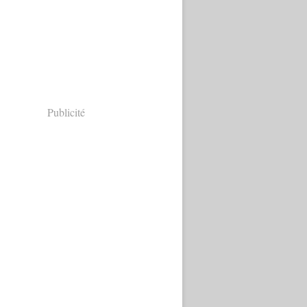
Publicité