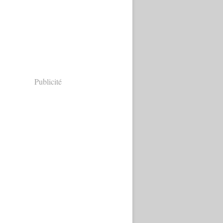
Publicité