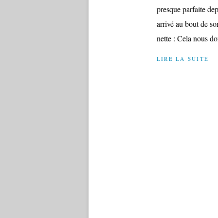
presque parfaite dep
arrivé au bout de s
nette : Cela nous do
LIRE LA SUITE