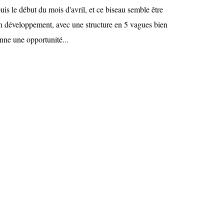
uis le début du mois d'avril, et ce biseau semble être
on développement, avec une structure en 5 vagues bien
nne une opportunité...