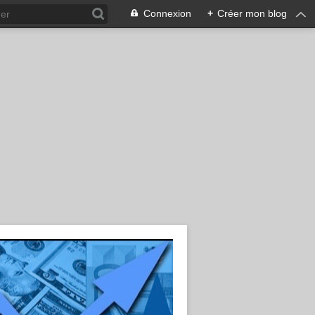
Connexion
+
Créer mon blog