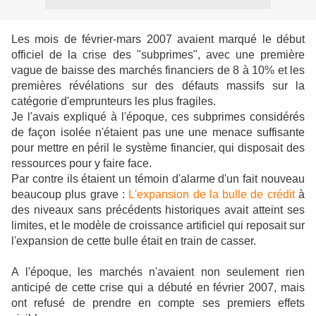
Les mois de février-mars 2007 avaient marqué le début
officiel de la crise des "subprimes", avec une première
vague de baisse des marchés financiers de 8 à 10% et les
premières révélations sur des défauts massifs sur la
catégorie d'emprunteurs les plus fragiles.
Je l'avais expliqué à l'époque, ces subprimes considérés
de façon isolée n'étaient pas une une menace suffisante
pour mettre en péril le système financier, qui disposait des
ressources pour y faire face.
Par contre ils étaient un témoin d'alarme d'un fait nouveau
beaucoup plus grave :
L'expansion de la bulle de crédit
à
des niveaux sans précédents historiques avait atteint ses
limites, et le modèle de croissance artificiel qui reposait sur
l'expansion de cette bulle était en train de casser.
A l'époque, les marchés n'avaient non seulement rien
anticipé de cette crise qui a débuté en février 2007, mais
ont refusé de prendre en compte ses premiers effets