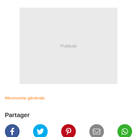
Publicité
#économie générale
Partager