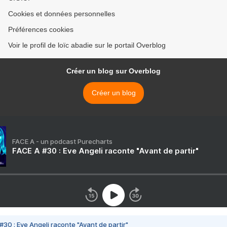
Cookies et données personnelles
Préférences cookies
Voir le profil de loïc abadie sur le portail Overblog
Créer un blog sur Overblog
Créer un blog
FACE A - un podcast Purecharts
FACE A #30 : Eve Angeli raconte "Avant de partir"
#30 : Eve Angeli raconte "Avant de partir"