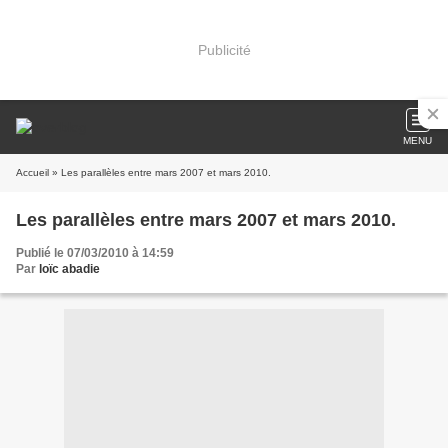
Publicité
MENU
Accueil
» Les parallèles entre mars 2007 et mars 2010.
Les parallèles entre mars 2007 et mars 2010.
Publié le 07/03/2010 à 14:59
Par
loïc abadie