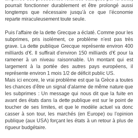
pourrait fonctionner durablement et être prolongé aussi
longtemps que nécessaire jusqu'à ce que l'économie
reparte miraculeusement toute seule.
Puis l'affaire de la dette Grecque a éclaté. Comme pour les
subprimes, pris isolément, ce problème n'est pas très
grave. La dette publique Grecque représente environ 400
milliards d'€. Il suffirait d'environ 150 milliards d'€ pour la
ramener à un niveau raisonnable. Un montant qui est
largement à la portée des autres pays européens, il
représente environ 1 mois 1/2 de déficit public US.
Mais ici encore, le vrai problème est que la Grèce a toutes
les chances d'être un signal d'alarme de même nature que
les subprimes : Un message qui nous dit que la fuite en
avant des états dans la dette publique est sur le point de
toucher de ses limites, et que le modèle actuel va donc
casser à son tour, les marchés (en Europe) ou l'opinion
publique (aux USA) forçant les états à un retour à plus de
rigueur budgétaire.